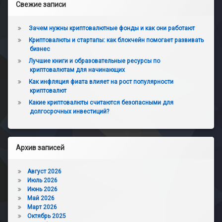
Свежие записи
Зачем нужны криптовалютные фонды и как они работают
Криптовалюты и стартапы: как блокчейн помогает развивать
бизнес
Лучшие книги и образовательные ресурсы по
криптовалютам для начинающих
Как инфляция фиата влияет на рост популярности
криптовалют
Какие криптовалюты считаются безопасными для
долгосрочных инвестиций?
Архив записей
Август 2026
Июль 2026
Июнь 2026
Май 2026
Март 2026
Октябрь 2025