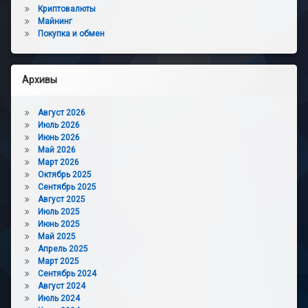
Криптовалюты
Майнинг
Покупка и обмен
Архивы
Август 2026
Июль 2026
Июнь 2026
Май 2026
Март 2026
Октябрь 2025
Сентябрь 2025
Август 2025
Июль 2025
Июнь 2025
Май 2025
Апрель 2025
Март 2025
Сентябрь 2024
Август 2024
Июль 2024