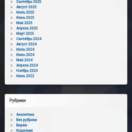
Сентябрь 2025
Август 2025
Июль 2025
Июнь 2025
Май 2025
Апрель 2025
Март 2025
Сентябрь 2024
Август 2024
Июль 2024
Июнь 2024
Май 2024
Апрель 2024
Ноябрь 2023
Июнь 2022
Рубрики
Аналитика
Без рубрики
Биржи
Кошельки