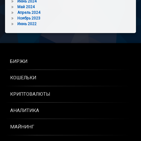
Июнь 2024
Май 2024
Апрель 2024
Ноябрь 2023
Июнь 2022
БИРЖИ
КОШЕЛЬКИ
КРИПТОВАЛЮТЫ
АНАЛИТИКА
МАЙНИНГ