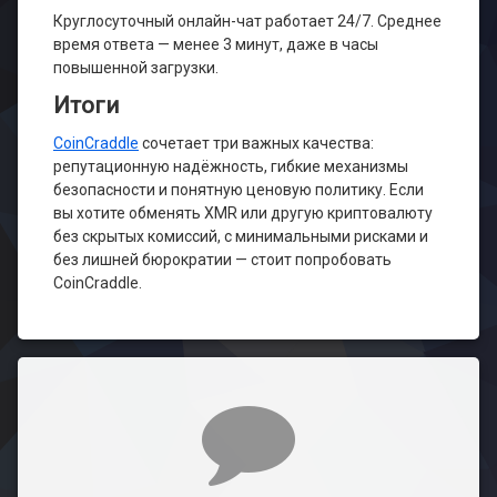
Круглосуточный онлайн-чат работает 24/7. Среднее
время ответа — менее 3 минут, даже в часы
повышенной загрузки.
Итоги
CoinCraddle
сочетает три важных качества:
репутационную надёжность, гибкие механизмы
безопасности и понятную ценовую политику. Если
вы хотите обменять XMR или другую криптовалюту
без скрытых комиссий, с минимальными рисками и
без лишней бюрократии — стоит попробовать
CoinCraddle.
Комментарии