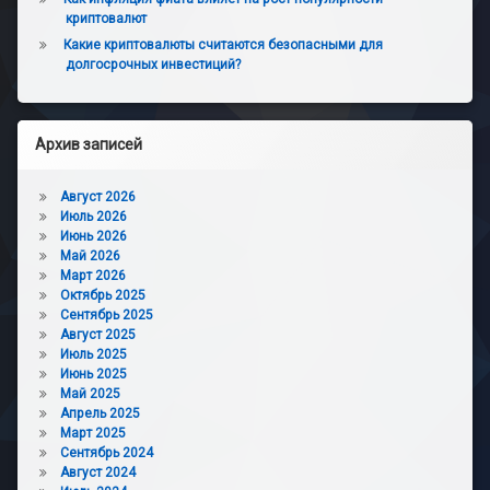
криптовалют
Какие криптовалюты считаются безопасными для
долгосрочных инвестиций?
Архив записей
Август 2026
Июль 2026
Июнь 2026
Май 2026
Март 2026
Октябрь 2025
Сентябрь 2025
Август 2025
Июль 2025
Июнь 2025
Май 2025
Апрель 2025
Март 2025
Сентябрь 2024
Август 2024