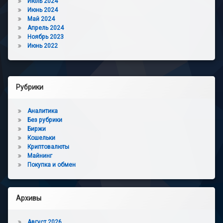
Июль 2024
Июнь 2024
Май 2024
Апрель 2024
Ноябрь 2023
Июнь 2022
Рубрики
Аналитика
Без рубрики
Биржи
Кошельки
Криптовалюты
Майнинг
Покупка и обмен
Архивы
Август 2026