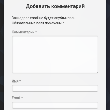
Добавить комментарий
Ваш адрес email не будет опубликован.
Обязательные поля помечены
*
Комментарий
*
Имя
*
Email
*