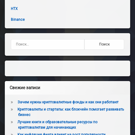
HTX
Binance
Найти:
Свежие записи
Зачем нужны криптовалютные фонды и как они работают
Криптовалюты и стартапы: как блокчейн помогает развивать
бизнес
Лучшие книги и образовательные ресурсы по
криптовалютам для начинающих
Как инфляция фиата влияет на рост популярности