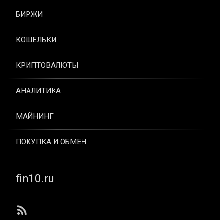
БИРЖИ
КОШЕЛЬКИ
КРИПТОВАЛЮТЫ
АНАЛИТИКА
МАЙНИНГ
ПОКУПКА И ОБМЕН
Тел:
fin10.ru
RSS