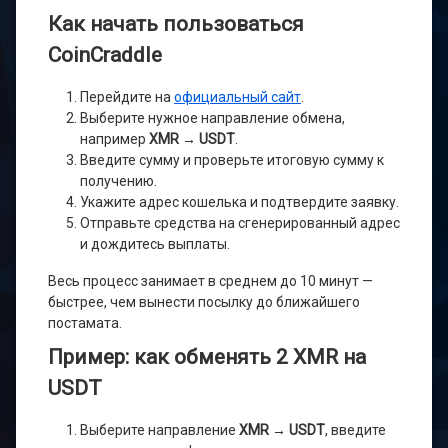
Как начать пользоваться
CoinCraddle
Перейдите на
официальный сайт
.
Выберите нужное направление обмена,
например
XMR → USDT
.
Введите сумму и проверьте итоговую сумму к
получению.
Укажите адрес кошелька и подтвердите заявку.
Отправьте средства на сгенерированный адрес
и дождитесь выплаты.
Весь процесс занимает в среднем до 10 минут —
быстрее, чем вынести посылку до ближайшего
постамата.
Пример: как обменять 2 XMR на
USDT
Выберите направление
XMR → USDT
, введите