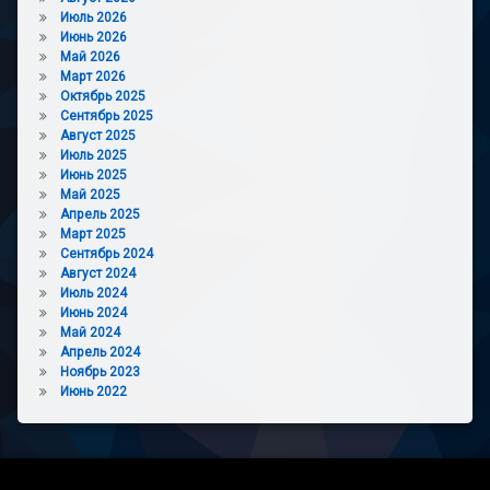
Июль 2026
Июнь 2026
Май 2026
Март 2026
Октябрь 2025
Сентябрь 2025
Август 2025
Июль 2025
Июнь 2025
Май 2025
Апрель 2025
Март 2025
Сентябрь 2024
Август 2024
Июль 2024
Июнь 2024
Май 2024
Апрель 2024
Ноябрь 2023
Июнь 2022