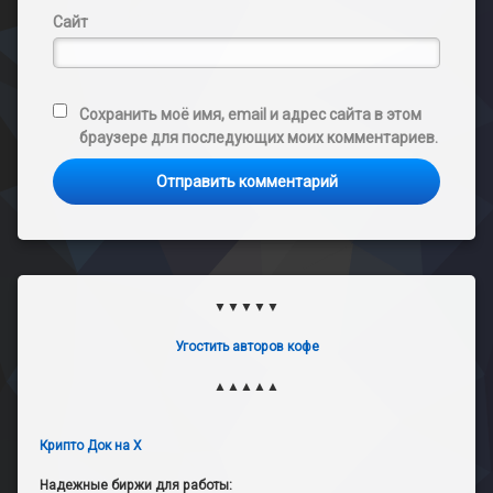
Сайт
Сохранить моё имя, email и адрес сайта в этом
браузере для последующих моих комментариев.
▼▼▼▼▼
Угостить авторов кофе
▲▲▲▲▲
Крипто Док на X
Надежные биржи для работы: