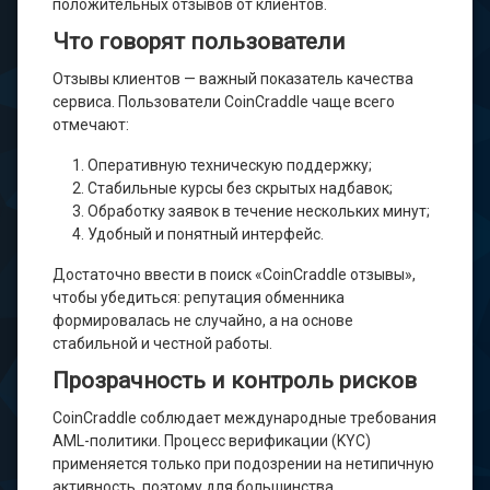
положительных отзывов от клиентов.
Что говорят пользователи
Отзывы клиентов — важный показатель качества
сервиса. Пользователи CoinCraddle чаще всего
отмечают:
Оперативную техническую поддержку;
Стабильные курсы без скрытых надбавок;
Обработку заявок в течение нескольких минут;
Удобный и понятный интерфейс.
Достаточно ввести в поиск «CoinCraddle отзывы»,
чтобы убедиться: репутация обменника
формировалась не случайно, а на основе
стабильной и честной работы.
Прозрачность и контроль рисков
CoinCraddle соблюдает международные требования
AML-политики. Процесс верификации (KYC)
применяется только при подозрении на нетипичную
активность, поэтому для большинства