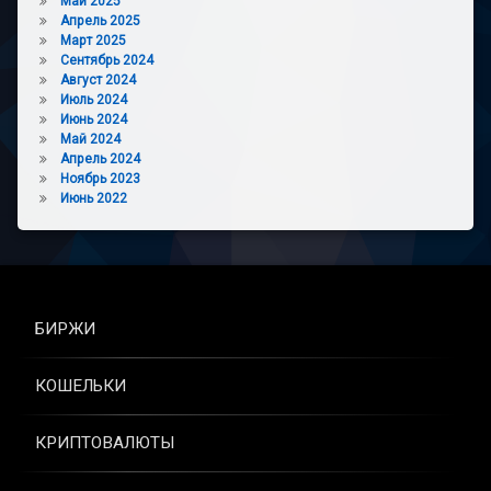
Май 2025
Апрель 2025
Март 2025
Сентябрь 2024
Август 2024
Июль 2024
Июнь 2024
Май 2024
Апрель 2024
Ноябрь 2023
Июнь 2022
БИРЖИ
КОШЕЛЬКИ
КРИПТОВАЛЮТЫ