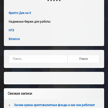
Крипто Док на X
Надежные биржи для работы:
HTX
Binance
Найти:
Свежие записи
Зачем нужны криптовалютные фонды и как они работают