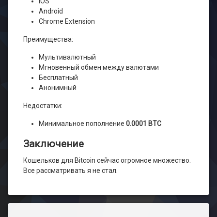
iOS
Android
Chrome Extension
Преимущества:
Мультивалютный
Мгновенный обмен между валютами
Бесплатный
Анонимный
Недостатки:
Минимальное пополнение
0.0001 BTC
Заключение
Кошельков для Bitcoin сейчас огромное множество.
Все рассматривать я не стал.