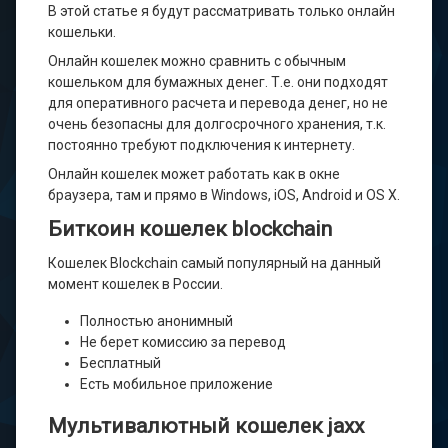
В этой статье я будут рассматривать только онлайн
кошельки.
Онлайн кошелек можно сравнить с обычным
кошельком для бумажных денег. Т.е. они подходят
для оперативного расчета и перевода денег, но не
очень безопасны для долгосрочного хранения, т.к.
постоянно требуют подключения к интернету.
Онлайн кошелек может работать как в окне
браузера, там и прямо в Windows, iOS, Android и OS X.
Биткоин кошелек blockchain
Кошелек Blockchain самый популярный на данный
момент кошелек в России.
Полностью анонимный
Не берет комиссию за перевод
Бесплатный
Есть мобильное приложение
Мультивалютный кошелек jaxx