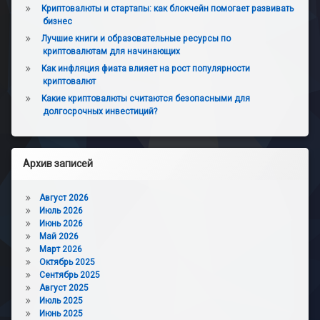
Криптовалюты и стартапы: как блокчейн помогает развивать
бизнес
Лучшие книги и образовательные ресурсы по
криптовалютам для начинающих
Как инфляция фиата влияет на рост популярности
криптовалют
Какие криптовалюты считаются безопасными для
долгосрочных инвестиций?
Архив записей
Август 2026
Июль 2026
Июнь 2026
Май 2026
Март 2026
Октябрь 2025
Сентябрь 2025
Август 2025
Июль 2025
Июнь 2025