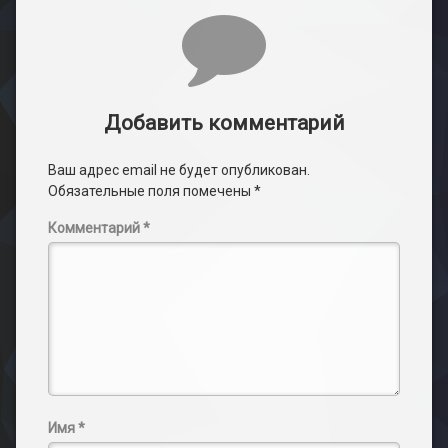
Комментарии
Добавить комментарий
Ваш адрес email не будет опубликован.
Обязательные поля помечены
*
Комментарий
*
Имя
*