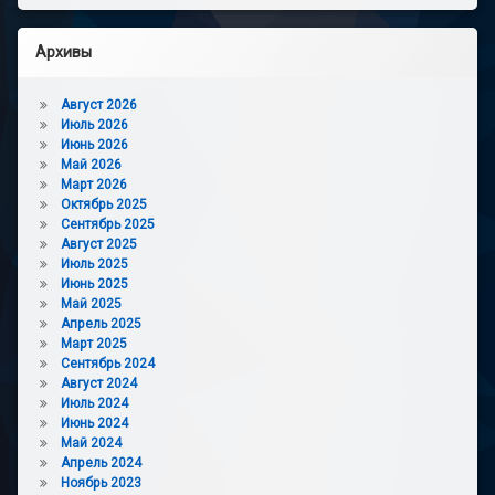
Архивы
Август 2026
Июль 2026
Июнь 2026
Май 2026
Март 2026
Октябрь 2025
Сентябрь 2025
Август 2025
Июль 2025
Июнь 2025
Май 2025
Апрель 2025
Март 2025
Сентябрь 2024
Август 2024
Июль 2024
Июнь 2024
Май 2024
Апрель 2024
Ноябрь 2023