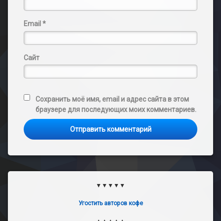
Email
*
Сайт
Сохранить моё имя, email и адрес сайта в этом
браузере для последующих моих комментариев.
▼▼▼▼▼
Угостить авторов кофе
▲▲▲▲▲