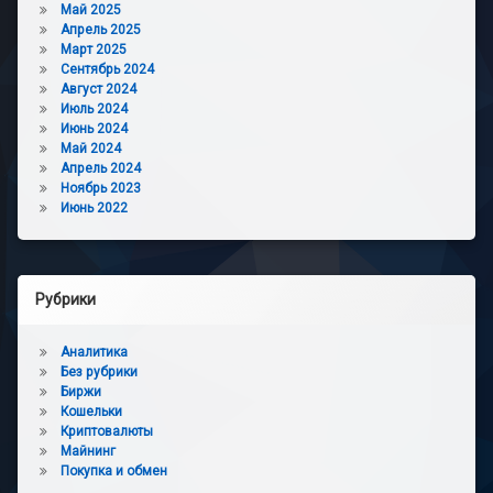
Май 2025
Апрель 2025
Март 2025
Сентябрь 2024
Август 2024
Июль 2024
Июнь 2024
Май 2024
Апрель 2024
Ноябрь 2023
Июнь 2022
Рубрики
Аналитика
Без рубрики
Биржи
Кошельки
Криптовалюты
Майнинг
Покупка и обмен