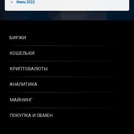
Июнь 2022
БИРЖИ
КОШЕЛЬКИ
КРИПТОВАЛЮТЫ
АНАЛИТИКА
МАЙНИНГ
ПОКУПКА И ОБМЕН