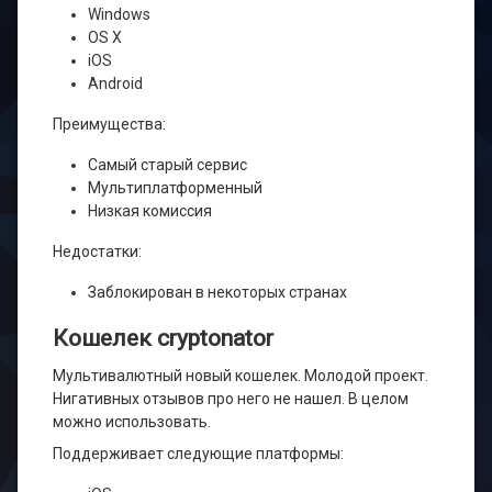
Windows
OS X
iOS
Android
Преимущества:
​Самый старый сервис
Мультиплатформенный
Низкая комиссия
Недостатки:
Заблокирован в некоторых странах
Кошелек cryptonator
Мультивалютный новый кошелек. Молодой проект.
Нигативных отзывов про него не нашел. В целом
можно использовать.
Поддерживает следующие платформы: