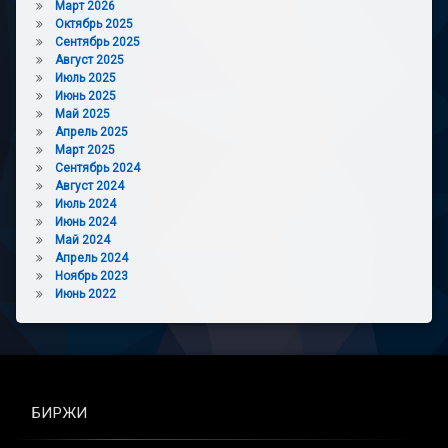
Март 2026
Октябрь 2025
Сентябрь 2025
Август 2025
Июль 2025
Июнь 2025
Май 2025
Апрель 2025
Март 2025
Сентябрь 2024
Август 2024
Июль 2024
Июнь 2024
Май 2024
Апрель 2024
Ноябрь 2023
Июнь 2022
БИРЖИ