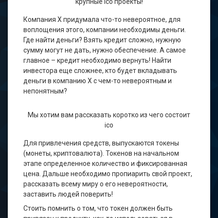
крупные ico проекты!
Компания Х придумала что-то невероятное, для
воплощения этого, компании необходимы деньги.
Где найти деньги? Взять кредит сложно, нужную
сумму могут не дать, нужно обеспечение. А самое
главное – кредит необходимо вернуть! Найти
инвестора еще сложнее, кто будет вкладывать
деньги в компанию Х с чем-то невероятным и
непонятным?
Мы хотим вам рассказать коротко из чего состоит
ico
Для привлечения средств, выпускаются токены
(монеты, криптовалюта). Токенов на начальном
этапе определенное количество и фиксированная
цена. Дальше необходимо пропиарить свой проект,
рассказать всему миру о его невероятности,
заставить людей поверить!
Стоить помнить о том, что токен должен быть