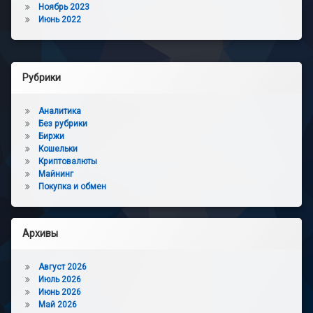
Ноябрь 2023
Июнь 2022
Рубрики
Аналитика
Без рубрики
Биржи
Кошельки
Криптовалюты
Майнинг
Покупка и обмен
Архивы
Август 2026
Июль 2026
Июнь 2026
Май 2026