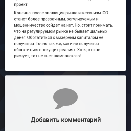
проект.
Конечно, после эволюции рынка и механизм ICO
станет более прозрачным, регулируемым и
мошенничество сойдет на нет. Но, стоит понимать,
что на регулируемом рынке не бывает шальных
денег. Обогатиться с мизерным капиталом не
получится. Точно так же, как и не получится
обогатиться в текущих реалиях. Хотя, кто не
рискует, тот не пьет шампанского!
Комментарии
Добавить комментарий