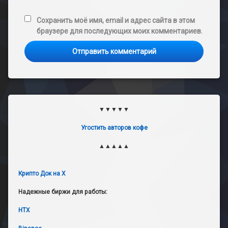
Сохранить моё имя, email и адрес сайта в этом
браузере для последующих моих комментариев.
▼▼▼▼▼
Угостить авторов кофе
▲▲▲▲▲
Крипто Док на X
Надежные биржи для работы:
HTX