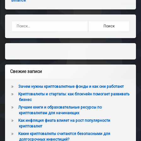
Binance
Найти:
Свежие записи
Зачем нужны криптовалютные фонды и как они работают
Криптовалюты и стартапы: как блокчейн помогает развивать
бизнес
Лучшие книги и образовательные ресурсы по
криптовалютам для начинающих
Как инфляция фиата влияет на рост популярности
криптовалют
Какие криптовалюты считаются безопасными для
долгосрочных инвестиций?