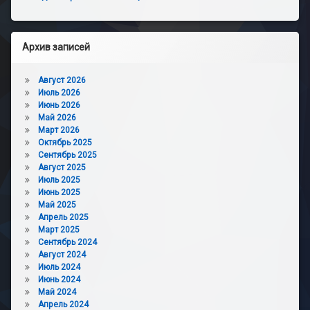
Архив записей
Август 2026
Июль 2026
Июнь 2026
Май 2026
Март 2026
Октябрь 2025
Сентябрь 2025
Август 2025
Июль 2025
Июнь 2025
Май 2025
Апрель 2025
Март 2025
Сентябрь 2024
Август 2024
Июль 2024
Июнь 2024
Май 2024
Апрель 2024