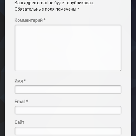
Ваш адрес email не будет опубликован.
Обязательные поля помечены
*
Комментарий
*
Имя
*
Email
*
Сайт